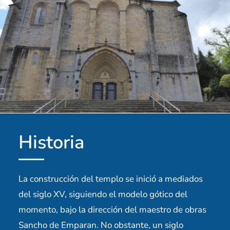
Historia
La construcción del templo se inició a mediados
del siglo XV, siguiendo el modelo gótico del
momento, bajo la dirección del maestro de obras
Sancho de Emparan. No obstante, un siglo