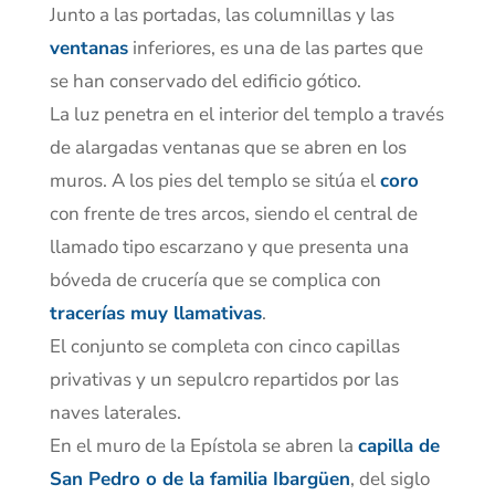
Junto a las portadas, las columnillas y las
ventanas
inferiores, es una de las partes que
se han conservado del edificio gótico.
La luz penetra en el interior del templo a través
de alargadas ventanas que se abren en los
muros. A los pies del templo se sitúa el
coro
con frente de tres arcos, siendo el central de
llamado tipo escarzano y que presenta una
bóveda de crucería que se complica con
tracerías muy llamativas
.
El conjunto se completa con cinco capillas
privativas y un sepulcro repartidos por las
naves laterales.
En el muro de la Epístola se abren la
capilla de
San Pedro o de la familia Ibargüen
, del siglo