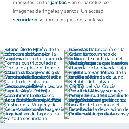
ménsulas, en las
jambas
y en el parteluz, con
imágenes de ángeles y santos. Un acceso
secundario
se abre a los pies de la iglesia.