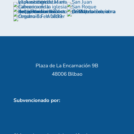
Plaza de La Encarnación 9B
48006 Bilbao
Subvencionado por: