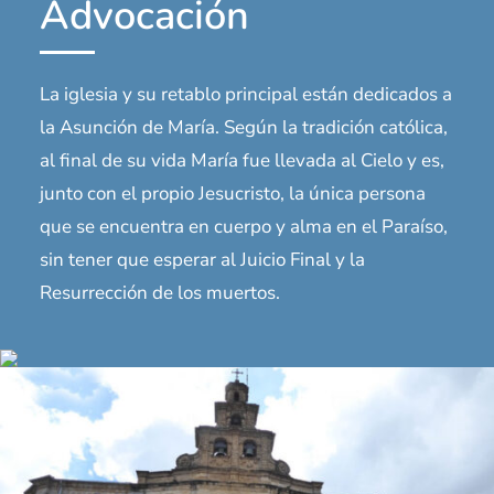
Advocación
La iglesia y su retablo principal están dedicados a
la Asunción de María. Según la tradición católica,
al final de su vida María fue llevada al Cielo y es,
junto con el propio Jesucristo, la única persona
que se encuentra en cuerpo y alma en el Paraíso,
sin tener que esperar al Juicio Final y la
Resurrección de los muertos.