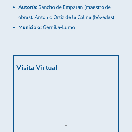
Autoría
: Sancho de Emparan (maestro de
obras), Antonio Ortiz de la Colina (bóvedas)
Municipio:
Gernika-Lumo
Visita Virtual