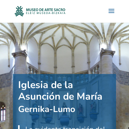
Iglesia de la
Asunción de María
Gernika-Lumo