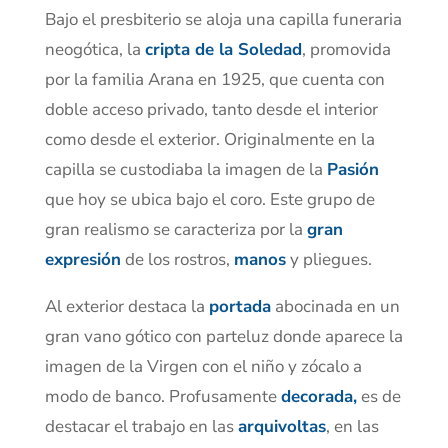
Bajo el presbiterio se aloja una capilla funeraria
neogótica, la
cripta de la Soledad
, promovida
por la familia Arana en 1925, que cuenta con
doble acceso privado, tanto desde el interior
como desde el exterior. Originalmente en la
capilla se custodiaba la imagen de la
Pasión
que hoy se ubica bajo el coro. Este grupo de
gran realismo se caracteriza por la
gran
expresión
de los rostros,
manos
y pliegues.
Al exterior destaca la
portada
abocinada en un
gran vano gótico con parteluz donde aparece la
imagen de la Virgen con el niño y zócalo a
modo de banco. Profusamente
decorada,
es de
destacar el trabajo en las
arquivoltas
, en las