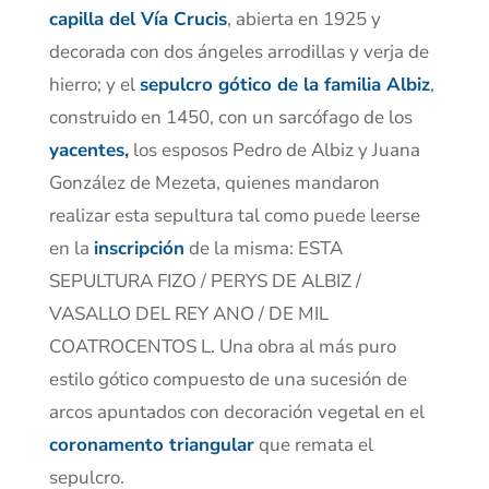
capilla del Vía Crucis
, abierta en 1925 y
decorada con dos ángeles arrodillas y verja de
hierro; y el
sepulcro gótico de la familia Albiz
,
construido en 1450, con un sarcófago de los
yacentes,
los esposos Pedro de Albiz y Juana
González de Mezeta, quienes mandaron
realizar esta sepultura tal como puede leerse
en la
inscripción
de la misma: ESTA
SEPULTURA FIZO / PERYS DE ALBIZ /
VASALLO DEL REY ANO / DE MIL
COATROCENTOS L. Una obra al más puro
estilo gótico compuesto de una sucesión de
arcos apuntados con decoración vegetal en el
coronamento triangular
que remata el
sepulcro.