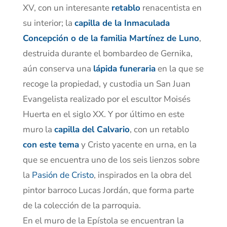
XV, con un interesante
retablo
renacentista en
su interior; la
capilla de la Inmaculada
Concepción o de la familia Martínez de Luno
,
destruida durante el bombardeo de Gernika,
aún conserva una
lápida funeraria
en la que se
recoge la propiedad, y custodia un San Juan
Evangelista realizado por el escultor Moisés
Huerta en el siglo XX. Y por último en este
muro la
capilla del Calvario
, con un retablo
con este tema
y Cristo yacente en urna, en la
que se encuentra uno de los seis lienzos sobre
la
Pasión de Cristo
, inspirados en la obra del
pintor barroco Lucas Jordán, que forma parte
de la colección de la parroquia.
En el muro de la Epístola se encuentran la