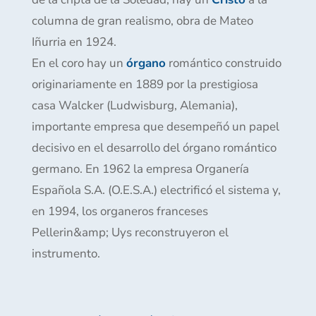
columna de gran realismo, obra de Mateo
Iñurria en 1924.
En el coro hay un
órgano
romántico construido
originariamente en 1889 por la prestigiosa
casa Walcker (Ludwisburg, Alemania),
importante empresa que desempeñó un papel
decisivo en el desarrollo del órgano romántico
germano. En 1962 la empresa Organería
Española S.A. (O.E.S.A.) electrificó el sistema y,
en 1994, los organeros franceses
Pellerin&amp; Uys reconstruyeron el
instrumento.