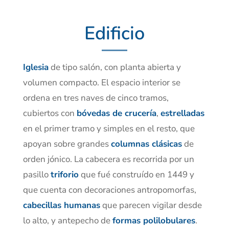
Edificio
Iglesia
de tipo salón, con planta abierta y
volumen compacto. El espacio interior se
ordena en tres naves de cinco tramos,
cubiertos con
bóvedas de crucería
,
estrelladas
en el primer tramo y simples en el resto, que
apoyan sobre grandes
columnas clásicas
de
orden jónico. La cabecera es recorrida por un
pasillo
triforio
que fué construído en 1449 y
que cuenta con decoraciones antropomorfas,
cabecillas humanas
que parecen vigilar desde
lo alto, y antepecho de
formas polilobulares
.