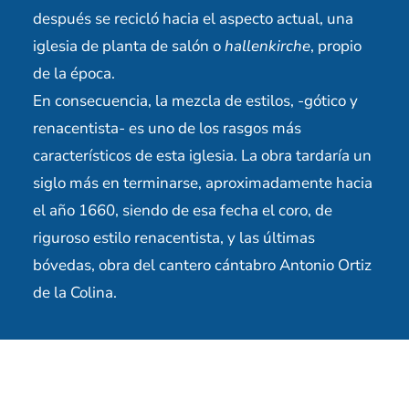
después se recicló hacia el aspecto actual, una
iglesia de planta de salón o
hallenkirche
, propio
de la época.
En consecuencia, la mezcla de estilos, -gótico y
renacentista- es uno de los rasgos más
característicos de esta iglesia. La obra tardaría un
siglo más en terminarse, aproximadamente hacia
el año 1660, siendo de esa fecha el coro, de
riguroso estilo renacentista, y las últimas
bóvedas, obra del cantero cántabro Antonio Ortiz
de la Colina.