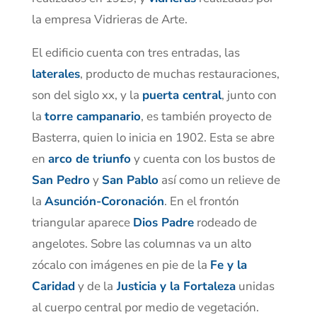
la empresa Vidrieras de Arte.
El edificio cuenta con tres
entradas, las
laterales
, producto de muchas restauraciones,
son del siglo xx, y la
puerta central
, junto con
la
torre campanario
, es también proyecto de
Basterra, quien lo inicia en 1902. Esta se abre
en
arco de triunfo
y cuenta con los bustos de
San Pedro
y
San Pablo
así como un relieve de
la
Asunción-Coronación
. En el frontón
triangular aparece
Dios Padre
rodeado de
angelotes. Sobre las columnas va un alto
zócalo con imágenes en pie de la
Fe y la
Caridad
y de la
Justicia y la Fortaleza
unidas
al cuerpo central por medio de vegetación.