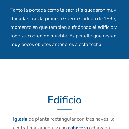
Tanto la portada como la sacristía quedaron muy
dañadas tras la primera Guerra Carlista de 1835,
momento en que también sufrió todo el edificio y
todo su contenido mueble. Es por ello que restan
muy pocos objetos anteriores a esta fecha.
Edificio
Iglesia
de planta rectangular con tres naves, la
central más ancha, y con
cabecera
ochavada