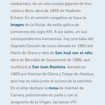
neobarroco, de un solo cuerpo gigante de tres
calles y ático, obra de 1869 de Modesto
Echarri. En el camarín neogótico se haya la
imagen
de la titular, de estilo gótico de
comienzos del siglo XIV. A los lados, en sus
correspondientes hornacinas, hay una talla del
Sagrado Corazón de Jesús donado en 1883 por
María de Olano y otra de
San José con el niño
,
obra de Bernabé de Garamendi de 1888, que
sustituyó al
San Juan Bautista
, donado en
1883 por Narciso de Olano y Felipe de Abaitua,
que hoy se sitúa junto al acceso de la sacristía.
En el altar destaca la
mesa
de mármol de
Carrara, policromada en parte y con el
anagrama de la Virgen, las letras VM