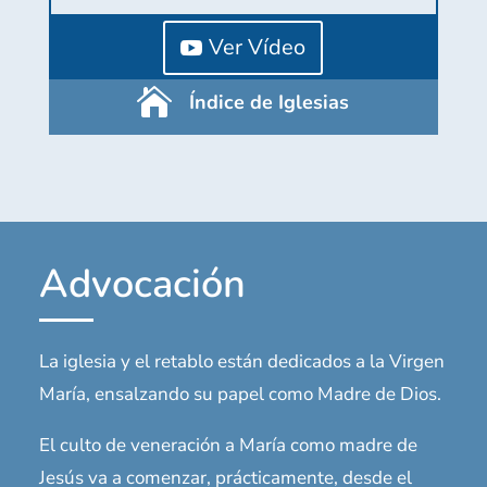
Ver Vídeo

Índice de Iglesias
Advocación
La iglesia y el retablo están dedicados a la Virgen
María, ensalzando su papel como Madre de Dios.
El culto de veneración a María como madre de
Jesús va a comenzar, prácticamente, desde el