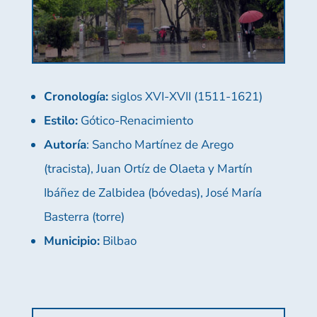
Cronología:
siglos XVI-XVII (1511-1621)
Estilo:
Gótico-Renacimiento
Autoría
: Sancho Martínez de Arego
(tracista), Juan Ortíz de Olaeta y Martín
Ibáñez de Zalbidea (bóvedas), José María
Basterra (torre)
Municipio:
Bilbao