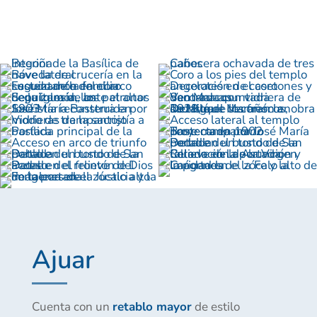
Ajuar
Cuenta con un
retablo mayor
de estilo