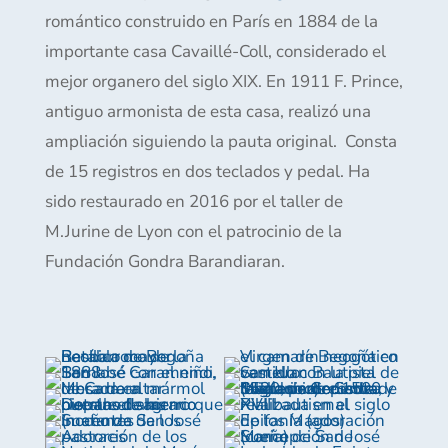
romántico construido en París en 1884 de la
importante casa Cavaillé-Coll, considerado el
mejor organero del siglo XIX. En 1911 F. Prince,
antiguo armonista de esta casa, realizó una
ampliación siguiendo la pauta original. Consta
de 15 registros en dos teclados y pedal. Ha
sido restaurado en 2016 por el taller de
M.Jurine de Lyon con el patrocinio de la
Fundación Gondra Barandiaran.