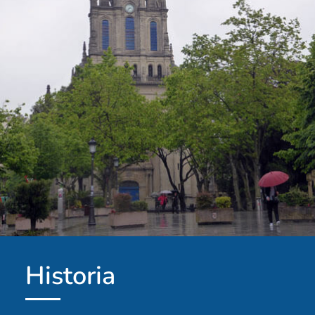
Historia