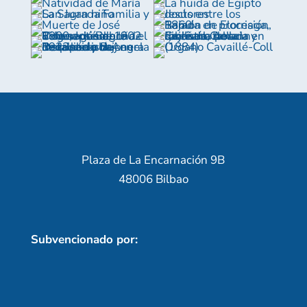
Plaza de La Encarnación 9B
48006 Bilbao
Subvencionado por: