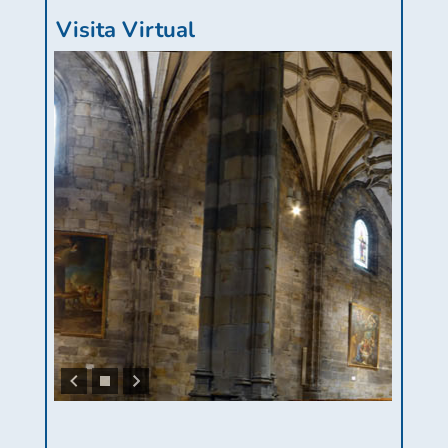
Visita Virtual