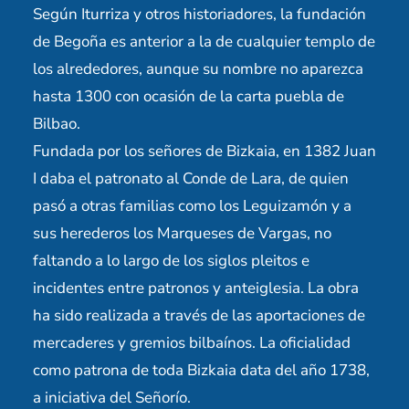
Según Iturriza y otros historiadores, la fundación
de Begoña es anterior a la de cualquier templo de
los alrededores, aunque su nombre no aparezca
hasta 1300 con ocasión de la carta puebla de
Bilbao.
Fundada por los señores de Bizkaia, en 1382 Juan
I daba el patronato al Conde de Lara, de quien
pasó a otras familias como los Leguizamón y a
sus herederos los Marqueses de Vargas, no
faltando a lo largo de los siglos pleitos e
incidentes entre patronos y anteiglesia. La obra
ha sido realizada a través de las aportaciones de
mercaderes y gremios bilbaínos. La oficialidad
como patrona de toda Bizkaia data del año 1738,
a iniciativa del Señorío.